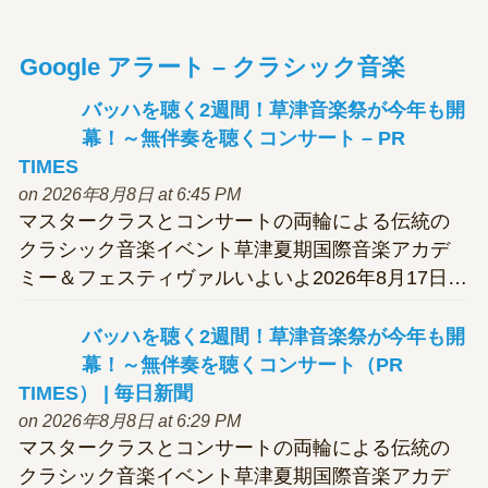
Google アラート – クラシック音楽
バッハを聴く2週間！草津
音楽
祭が今年も開
幕！～無伴奏を聴くコンサート – PR
TIMES
on 2026年8月8日 at 6:45 PM
マスタークラスとコンサートの両輪による伝統の
クラシック音楽イベント草津夏期国際音楽アカデ
ミー＆フェスティヴァルいよいよ2026年8月17日…
バッハを聴く2週間！草津
音楽
祭が今年も開
幕！～無伴奏を聴くコンサート（PR
TIMES） | 毎日新聞
on 2026年8月8日 at 6:29 PM
マスタークラスとコンサートの両輪による伝統の
クラシック音楽イベント草津夏期国際音楽アカデ