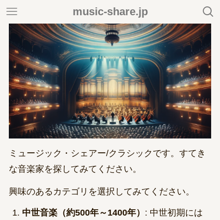
music-share.jp
ミュージック・シェアー/クラシックです。すてき
な音楽家を探してみてください。
興味のあるカテゴリを選択してみてください。
中世音楽（約500年～1400年）
: 中世初期には