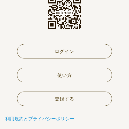
ログイン
使い方
登録する
利用規約とプライバシーポリシー