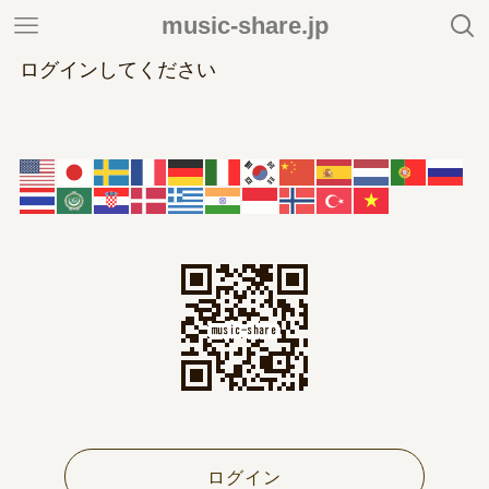
music-share.jp
ログインしてください
ログイン