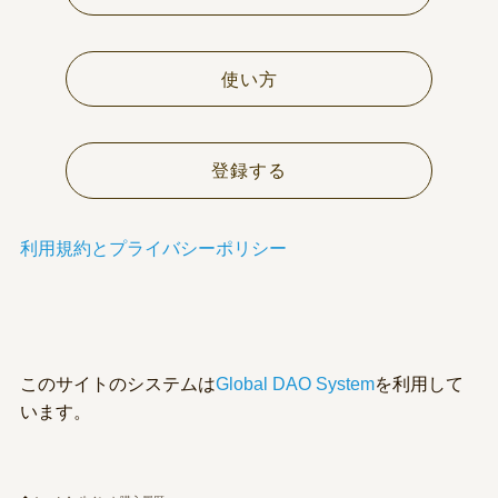
使い方
登録する
利用規約とプライバシーポリシー
このサイトのシステムは
Global DAO System
を利用して
います。